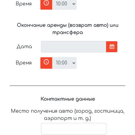
Время
Окончание аренды (возврат авто) или
трансфера
Дата
Время
Контактные данные
Место получения авто (город, гостиница,
аэропорт и т. д.)