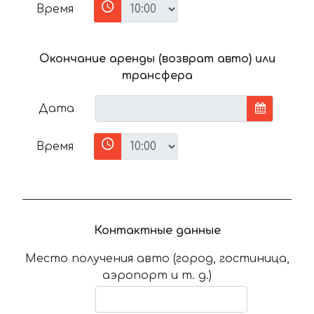
Время
Окончание аренды (возврат авто) или
трансфера
Дата
Время
Контактные данные
Место получения авто (город, гостиница,
аэропорт и т. д.)