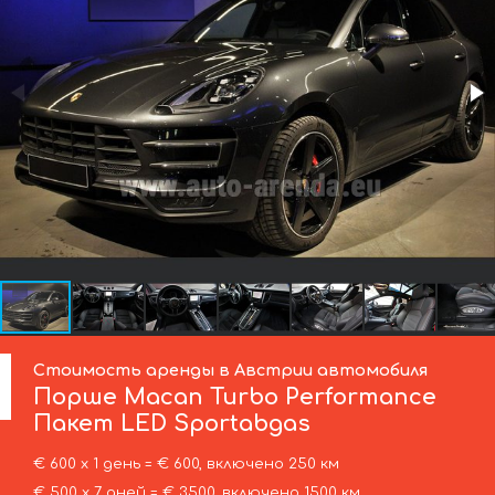
Стоимость аренды в Австрии автомобиля
Порше
Macan Turbo Performance
Пакет LED Sportabgas
€ 600 х 1 день = € 600, включено 250 км
€ 500 х 7 дней = € 3500, включено 1500 км