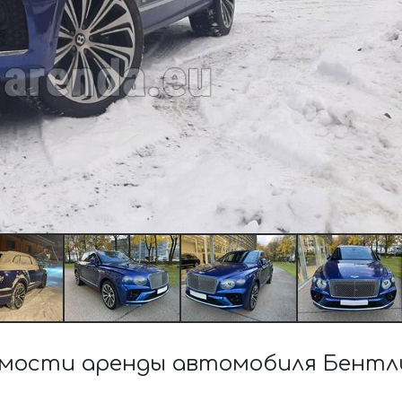
мости аренды автомобиля Бентли