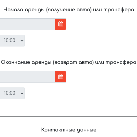
Начало аренды (получение авто) или трансфера
Окончание аренды (возврат авто) или трансфера
Контактные данные