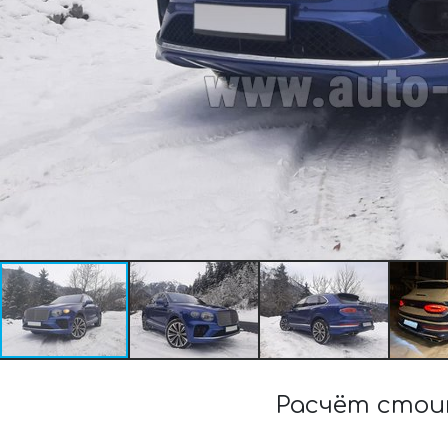
Расчёт стои