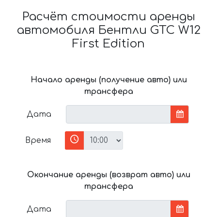
Расчёт стоимости аренды
автомобиля Бентли GTC W12
First Edition
Начало аренды (получение авто) или
трансфера
Дата
Время
Окончание аренды (возврат авто) или
трансфера
Дата