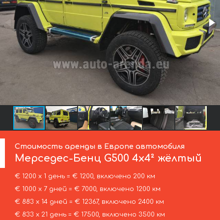
Стоимость аренды в Европе автомобиля
Мерседес-Бенц
G500 4x4² жёлтый
€ 1200 х 1 день = € 1200, включено 200 км
€ 1000 х 7 дней = € 7000, включено 1200 км
€ 883 х 14 дней = € 12367, включено 2400 км
€ 833 х 21 день = € 17500, включено 3500 км