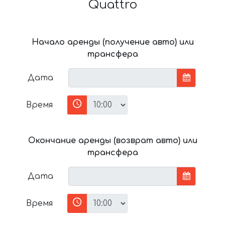
Quattro
Начало аренды (получение авто) или
трансфера
Дата
Время
Окончание аренды (возврат авто) или
трансфера
Дата
Время