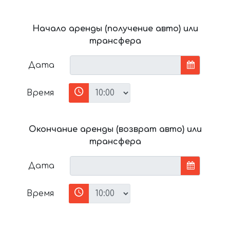
Начало аренды (получение авто) или
трансфера
Дата
Время
Окончание аренды (возврат авто) или
трансфера
Дата
Время