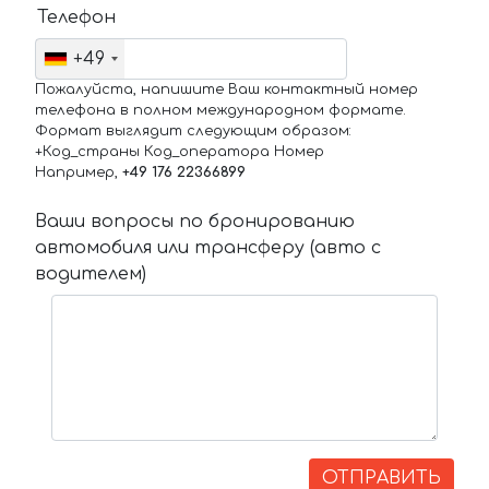
Телефон
+49
Пожалуйста, напишите Ваш контактный номер
телефона в полном международном формате.
Формат выглядит следующим образом:
+Код_страны Код_оператора Номер
Например,
+49 176 22366899
Ваши вопросы по бронированию
автомобиля или трансферу (авто с
водителем)
ОТПРАВИТЬ