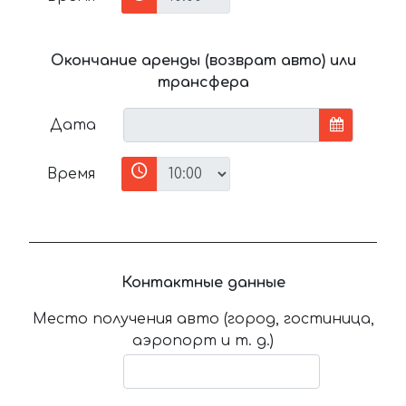
Окончание аренды (возврат авто) или
трансфера
Дата
Время
Контактные данные
Место получения авто (город, гостиница,
аэропорт и т. д.)