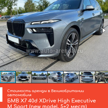
Стоимость аренды в Великобритании
автомобиля
БМВ
X7 40d XDrive High Executive
M Sport (new model, 5+2 мест)