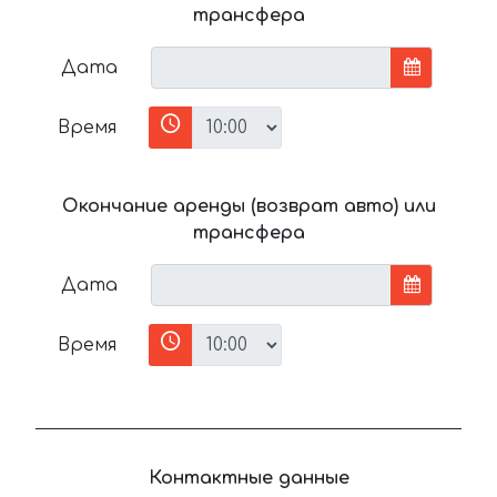
трансфера
Дата
Время
Окончание аренды (возврат авто) или
трансфера
Дата
Время
Контактные данные