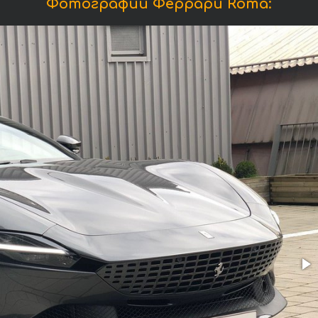
Фотографии Феррари Roma: