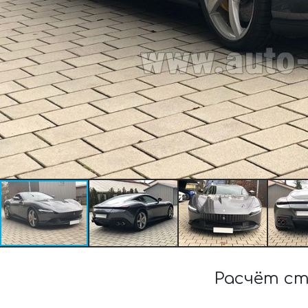
Расчёт с