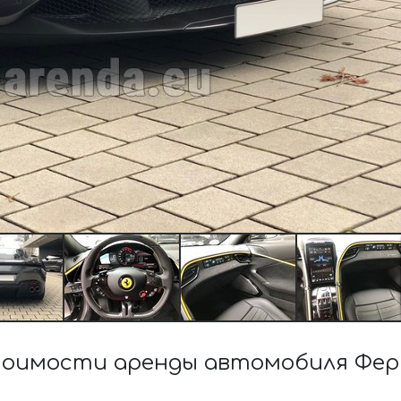
тоимости аренды автомобиля Фер