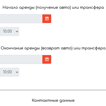
Начало аренды (получение авто) или трансфера
Окончание аренды (возврат авто) или трансфера
Контактные данные