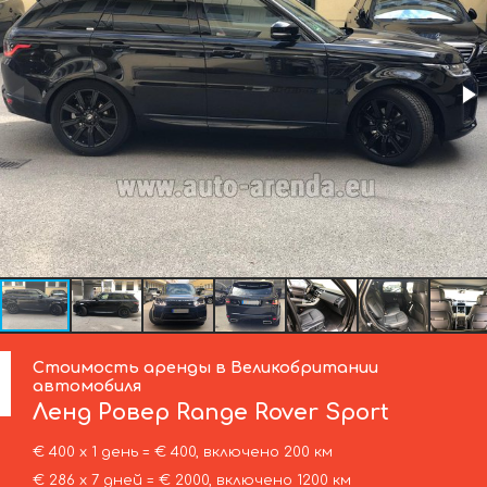
Стоимость аренды в Великобритании
автомобиля
Ленд Ровер
Range Rover Sport
€ 400 х 1 день = € 400, включено 200 км
€ 286 х 7 дней = € 2000, включено 1200 км