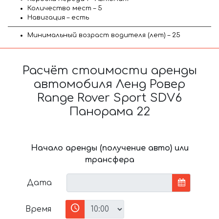
Количество мест – 5
Навигация – есть
Минимальный возраст водителя (лет) – 25
Расчёт стоимости аренды
автомобиля Ленд Ровер
Range Rover Sport SDV6
Панорама 22
Начало аренды (получение авто) или
трансфера
Дата
Время