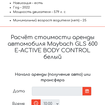
Навигация – есть
Год – 2022
Мощность двигателя – 579 л. с.
Минимальный возраст водителя (лет) – 25
Расчёт стоимости аренды
автомобиля Maybach GLS 600
E-ACTIVE BODY CONTROL
белый
Начало аренды (получение авто) или
трансфера
Дата
Время