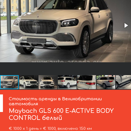
Стоимость аренды в Великобритании
автомобиля
Maybach
GLS 600 E-ACTIVE BODY
CONTROL белый
€ 1000 х 1 день = € 1000, включено 150 км