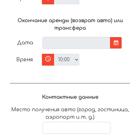
Окончание аренды (возврат авто) или
трансфера
Дата
Время
Контактные данные
Место получения авто (город, гостиница,
аэропорт и т. д.)