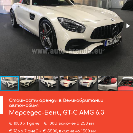
Стоимость аренды в Великобритании
автомобиля
Мерседес-Бенц
GT-C AMG 6.3
€ 1000 х 1 день = € 1000, включено 250 км
€ 786 х 7 дней = € 5500, включено 1500 км