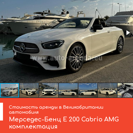
Стоимость аренды в Великобритании
автомобиля
Мерседес-Бенц
E 200 Cabrio AMG
комплектация