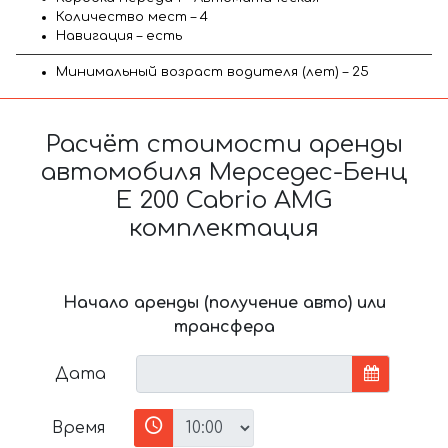
Количество мест – 4
Навигация – есть
Минимальный возраст водителя (лет) – 25
Расчёт стоимости аренды
автомобиля Мерседес-Бенц
E 200 Cabrio AMG
комплектация
Начало аренды (получение авто) или
трансфера
Дата
Время