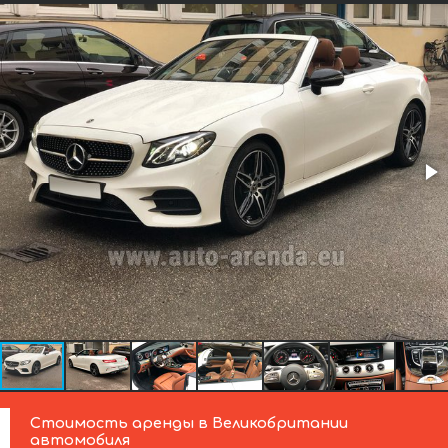
Стоимость аренды в Великобритании
автомобиля