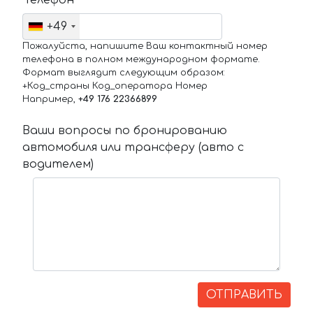
Телефон
+49
Пожалуйста, напишите Ваш контактный номер
телефона в полном международном формате.
Формат выглядит следующим образом:
+Код_страны Код_оператора Номер
Например,
+49 176 22366899
Ваши вопросы по бронированию
автомобиля или трансферу (авто с
водителем)
ОТПРАВИТЬ