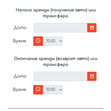
Начало аренды (получение авто) или
трансфера
Дата
Время
Окончание аренды (возврат авто) или
трансфера
Дата
Время