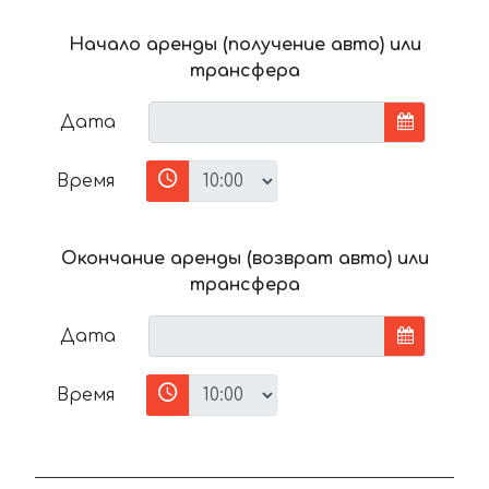
Начало аренды (получение авто) или
трансфера
Дата
Время
Окончание аренды (возврат авто) или
трансфера
Дата
Время