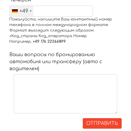
Телефон
+49
Пожалуйста, напишите Ваш контактный номер
телефона в полном международном формате.
Формат выглядит следующим образом:
+Код_страны Код_оператора Номер
Например,
+49 176 22366899
Ваши вопросы по бронированию
автомобиля или трансферу (авто с
водителем)
ОТПРАВИТЬ