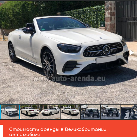
Стоимость аренды в Великобритании
автомобиля