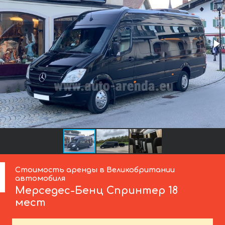
Стоимость аренды в Великобритании
автомобиля
Мерседес-Бенц
Спринтер 18
мест