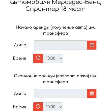
автомобиля Мерседес-Бенц
Спринтер 18 мест
Начало аренды (получение авто) или
трансфера
Дата
Время
Окончание аренды (возврат авто) или
трансфера
Дата
Время