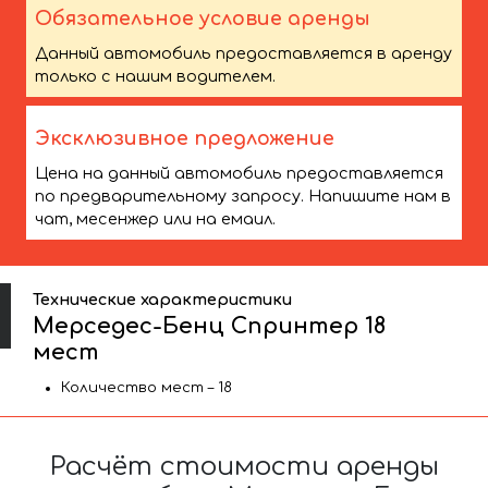
Обязательное условие аренды
Данный автомобиль предоставляется в аренду
только с нашим водителем.
Эксклюзивное предложение
Цена на данный автомобиль предоставляется
по предварительному запросу. Напишите нам в
чат, месенжер или на емаил.
Технические характеристики
Мерседес-Бенц Спринтер 18
мест
Количество мест – 18
Расчёт стоимости аренды