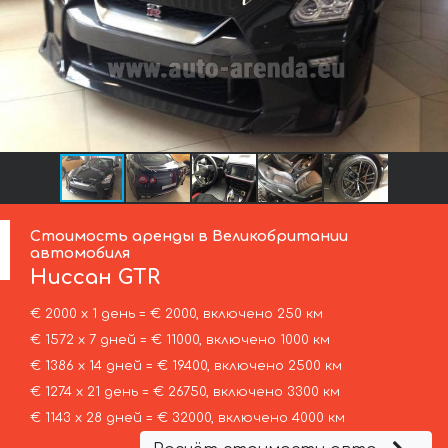
Стоимость аренды в Великобритании
автомобиля
Ниссан
GTR
€ 2000 х 1 день = € 2000, включено 250 км
€ 1572 х 7 дней = € 11000, включено 1000 км
€ 1386 х 14 дней = € 19400, включено 2500 км
€ 1274 х 21 день = € 26750, включено 3300 км
€ 1143 х 28 дней = € 32000, включено 4000 км