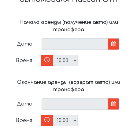
Начало аренды (получение авто) или
трансфера
Дата
Время
Окончание аренды (возврат авто) или
трансфера
Дата
Время