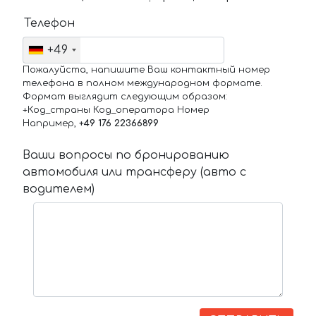
Телефон
+49
Пожалуйста, напишите Ваш контактный номер
телефона в полном международном формате.
Формат выглядит следующим образом:
+Код_страны Код_оператора Номер
Например,
+49 176 22366899
Ваши вопросы по бронированию
автомобиля или трансферу (авто с
водителем)