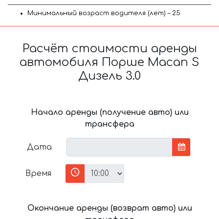
Минимальный возраст водителя (лет) – 25
Расчёт стоимости аренды
автомобиля Порше Macan S
Дизель 3.0
Начало аренды (получение авто) или
трансфера
Дата
Время
Окончание аренды (возврат авто) или