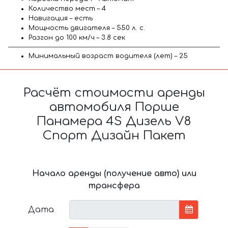
Количество мест – 4
Навигация – есть
Мощность двигателя – 550 л. с.
Разгон до 100 км/ч – 3.8 сек
Минимальный возраст водителя (лет) – 25
Расчёт стоимости аренды
автомобиля Порше
Панамера 4S Дизель V8
Спорт Дизайн Пакет
Начало аренды (получение авто) или
трансфера
Дата