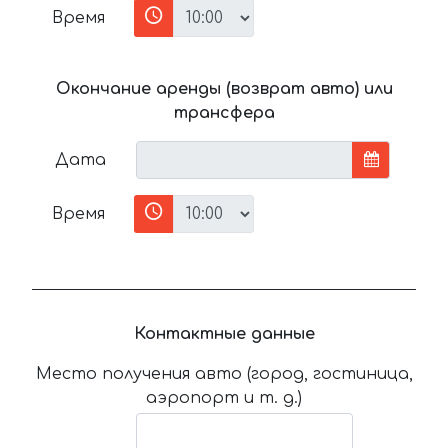
Время
Окончание аренды (возврат авто) или
трансфера
Дата
Время
Контактные данные
Место получения авто (город, гостиница,
аэропорт и т. д.)