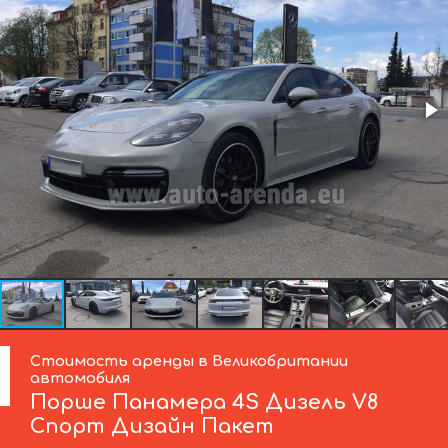
Стоимость аренды в Великобритании
автомобиля
Порше
Панамера 4S Дизель V8
Спорт Дизайн Пакет