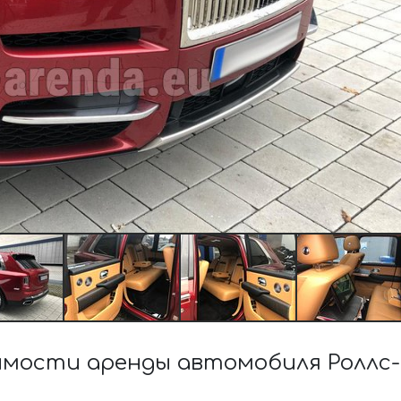
мости аренды автомобиля Роллс-Р