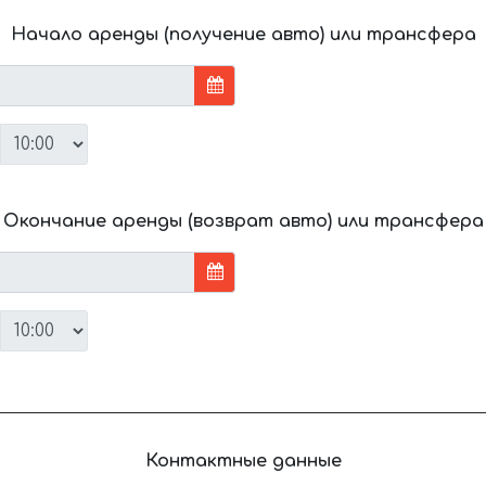
Начало аренды (получение авто) или трансфера
Окончание аренды (возврат авто) или трансфера
Контактные данные