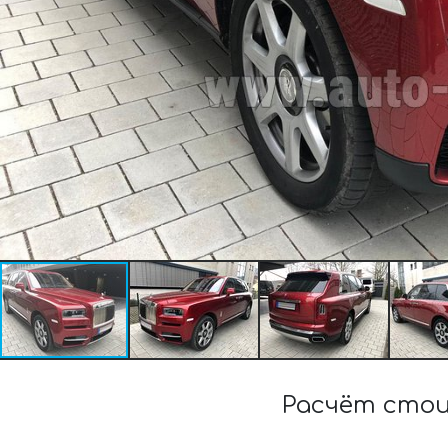
Расчёт стои