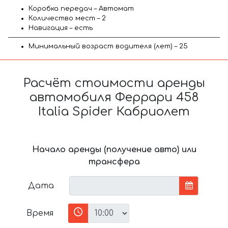
Коробка передач – Автомат
Количество мест – 2
Навигация – есть
Минимальный возраст водителя (лет) – 25
Расчёт стоимости аренды
автомобиля Феррари 458
Italia Spider Кабриолет
Начало аренды (получение авто) или
трансфера
Дата
Время