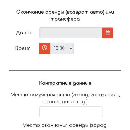
Окончание аренды (возврат авто) или
трансфера
Дата
Время
Контактные данные
Место получения авто (город, гостиница,
аэропорт и т. д.)
Место окончания аренды (город,