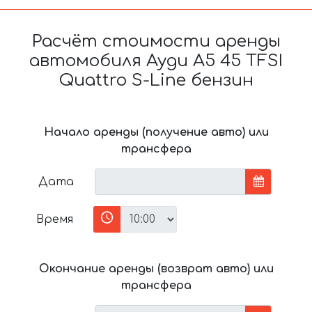
Расчёт стоимости аренды
автомобиля Ауди A5 45 TFSI
Quattro S-Line бензин
Начало аренды (получение авто) или
трансфера
Дата
Время
Окончание аренды (возврат авто) или
трансфера