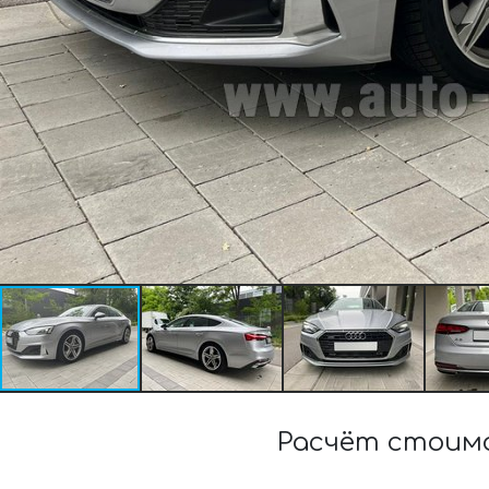
Расчёт стоимо