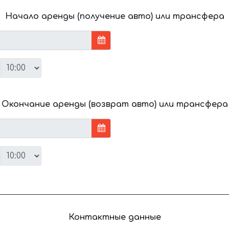
Начало аренды (получение авто) или трансфера
Окончание аренды (возврат авто) или трансфера
Контактные данные