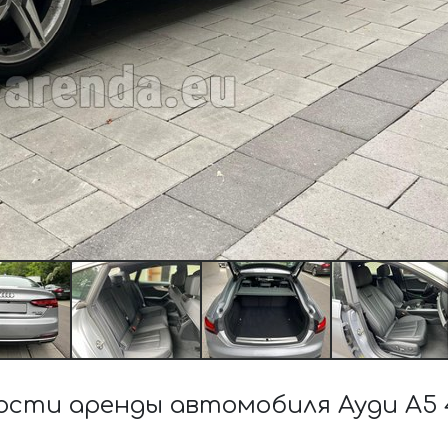
сти аренды автомобиля Ауди A5