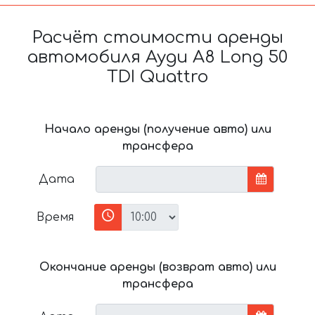
Расчёт стоимости аренды
автомобиля Ауди A8 Long 50
TDI Quattro
Начало аренды (получение авто) или
трансфера
Дата
Время
Окончание аренды (возврат авто) или
трансфера