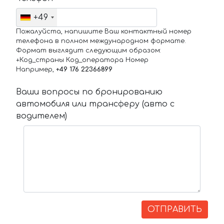
+49
Пожалуйста, напишите Ваш контактный номер
телефона в полном международном формате.
Формат выглядит следующим образом:
+Код_страны Код_оператора Номер
Например,
+49 176 22366899
Ваши вопросы по бронированию
автомобиля или трансферу (авто с
водителем)
ОТПРАВИТЬ