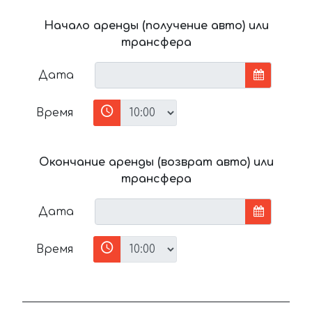
Начало аренды (получение авто) или
трансфера
Дата
Время
Окончание аренды (возврат авто) или
трансфера
Дата
Время