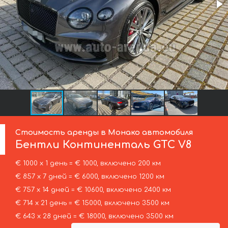
Стоимость аренды в Монако автомобиля
Бентли
Континенталь GTC V8
€ 1000 х 1 день = € 1000, включено 200 км
€ 857 х 7 дней = € 6000, включено 1200 км
€ 757 х 14 дней = € 10600, включено 2400 км
€ 714 х 21 день = € 15000, включено 3500 км
€ 643 х 28 дней = € 18000, включено 3500 км