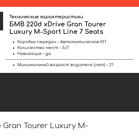
Технические характеристики
БМВ 220d xDrive Gran Tourer
Luxury M-Sport Line 7 Seats
Коробка передач – Автоматическая КП
Количество мест – 5/7
Навигация – да
Минимальный возраст водителя (лет) – 21
Gran Tourer Luxury M-