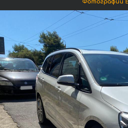
Фотографии БМ