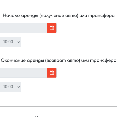
Начало аренды (получение авто) или трансфера
Окончание аренды (возврат авто) или трансфера