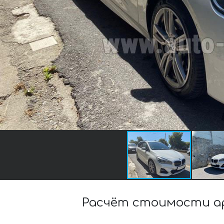
Расчёт стоимости аре