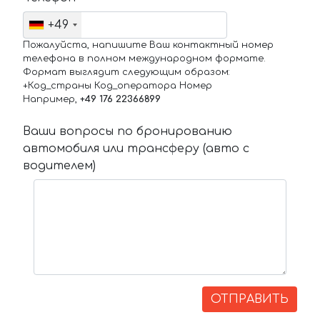
+49
Пожалуйста, напишите Ваш контактный номер
телефона в полном международном формате.
Формат выглядит следующим образом:
+Код_страны Код_оператора Номер
Например,
+49 176 22366899
Ваши вопросы по бронированию
автомобиля или трансферу (авто с
водителем)
ОТПРАВИТЬ