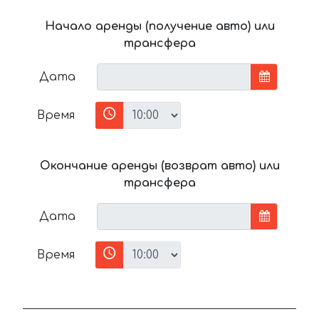
Начало аренды (получение авто) или
трансфера
Дата
Время
Окончание аренды (возврат авто) или
трансфера
Дата
Время