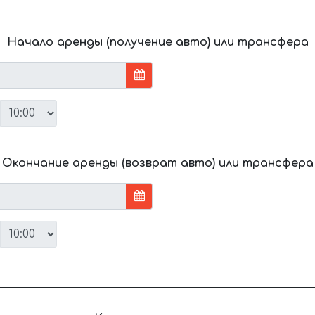
Начало аренды (получение авто) или трансфера
Окончание аренды (возврат авто) или трансфера