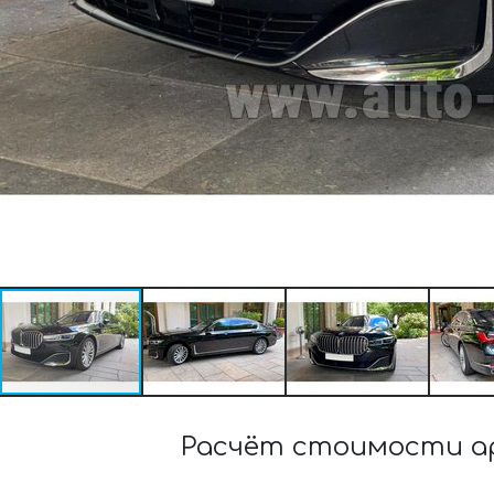
Расчёт стоимости ар