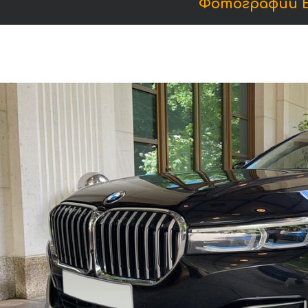
Фотографии БМ