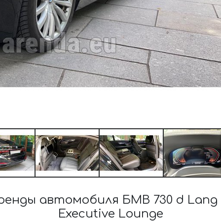
енды автомобиля БМВ 730 d Lang 
Executive Lounge