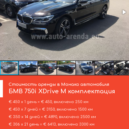
Стоимость аренды в Монако автомобиля
БМВ
750i XDrive M комплектация
€ 450 х 1 день = € 450, включено 250 км
€ 450 х 7 дней = € 3150, включено 1500 км
€ 350 х 14 дней = € 4890, включено 2500 км
€ 306 х 21 день = € 6413, включено 3300 км