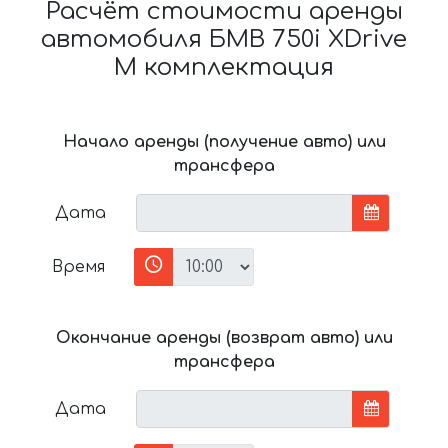
Расчёт стоимости аренды
автомобиля БМВ 750i XDrive
M комплектация
Начало аренды (получение авто) или
трансфера
Дата
Время
Окончание аренды (возврат авто) или
трансфера
Дата