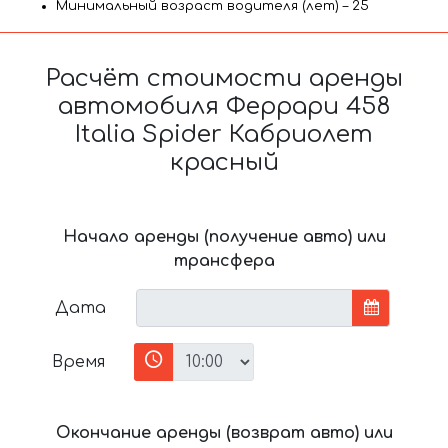
Минимальный возраст водителя (лет) – 25
Расчёт стоимости аренды
автомобиля Феррари 458
Italia Spider Кабриолет
красный
Начало аренды (получение авто) или
трансфера
Дата
Время
Окончание аренды (возврат авто) или