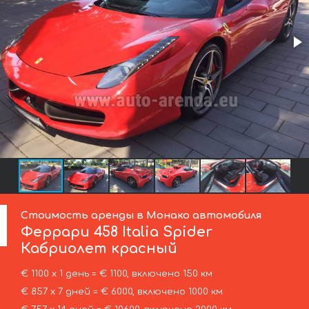
Стоимость аренды в Монако автомобиля
Феррари
458 Italia Spider
Кабриолет красный
€ 1100 х 1 день = € 1100, включено 150 км
€ 857 х 7 дней = € 6000, включено 1000 км