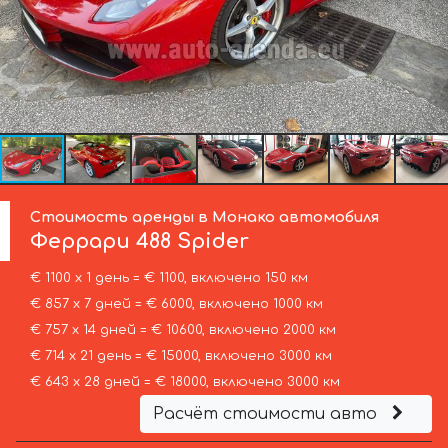
Стоимость аренды в Монако автомобиля
Феррари
488 Spider
€ 1100 х 1 день = € 1100, включено 150 км
€ 857 х 7 дней = € 6000, включено 1000 км
€ 757 х 14 дней = € 10600, включено 2000 км
€ 714 х 21 день = € 15000, включено 3000 км
€ 643 х 28 дней = € 18000, включено 3000 км
Расчёт стоимости авто