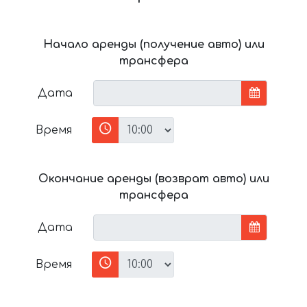
Начало аренды (получение авто) или
трансфера
Дата
Время
Окончание аренды (возврат авто) или
трансфера
Дата
Время