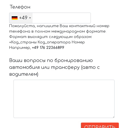
Телефон
+49
Пожалуйста, напишите Ваш контактный номер
телефона в полном международном формате.
Формат выглядит следующим образом:
+Код_страны Код_оператора Номер
Например,
+49 176 22366899
Ваши вопросы по бронированию
автомобиля или трансферу (авто с
водителем)
ОТПРАВИТЬ