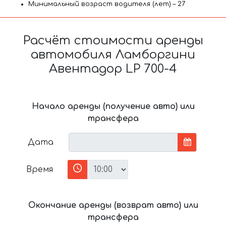
Минимальный возраст водителя (лет) – 27
Расчёт стоимости аренды
автомобиля Ламборгини
Авентадор LP 700-4
Начало аренды (получение авто) или
трансфера
Дата
Время
Окончание аренды (возврат авто) или
трансфера