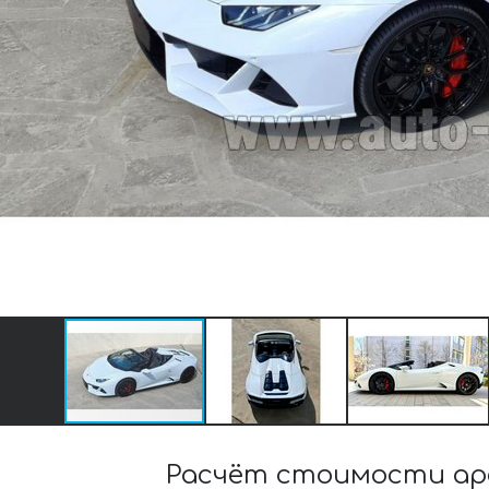
Расчёт стоимости ар