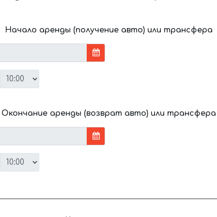
Начало аренды (получение авто) или трансфера
Окончание аренды (возврат авто) или трансфера