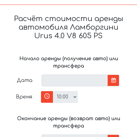
Расчёт стоимости аренды
автомобиля Ламборгини
Urus 4.0 V8 605 PS
Начало аренды (получение авто) или
трансфера
Дата
Время
Окончание аренды (возврат авто) или
трансфера