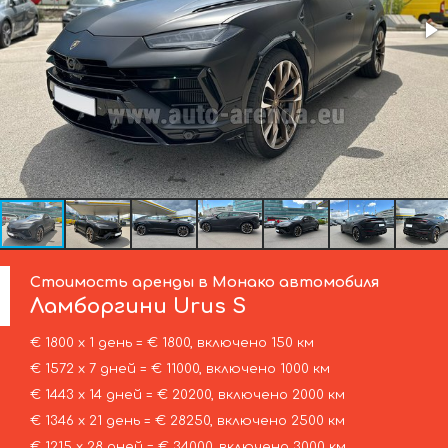
Стоимость аренды в Монако автомобиля
Ламборгини
Urus S
€ 1800 х 1 день = € 1800, включено 150 км
€ 1572 х 7 дней = € 11000, включено 1000 км
€ 1443 х 14 дней = € 20200, включено 2000 км
€ 1346 х 21 день = € 28250, включено 2500 км
€ 1215 х 28 дней = € 34000, включено 3000 км