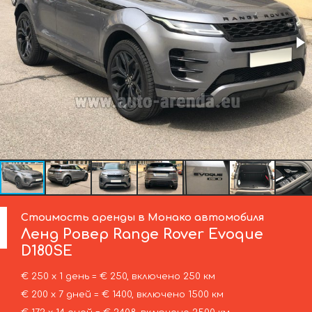
Стоимость аренды в Монако автомобиля
Ленд Ровер
Range Rover Evoque
D180SE
€ 250 х 1 день = € 250, включено 250 км
€ 200 х 7 дней = € 1400, включено 1500 км