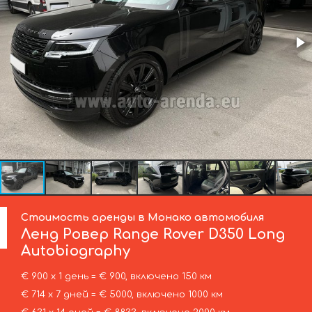
Стоимость аренды в Монако автомобиля
Ленд Ровер
Range Rover D350 Long
Autobiography
€ 900 х 1 день = € 900, включено 150 км
€ 714 х 7 дней = € 5000, включено 1000 км