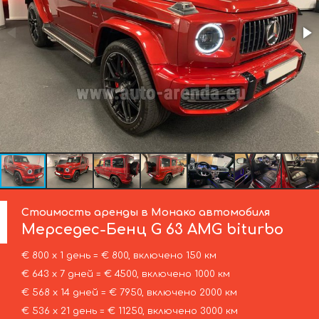
Стоимость аренды в Монако автомобиля
Мерседес-Бенц
G 63 AMG biturbo
€ 800 х 1 день = € 800, включено 150 км
€ 643 х 7 дней = € 4500, включено 1000 км
€ 568 х 14 дней = € 7950, включено 2000 км
€ 536 х 21 день = € 11250, включено 3000 км