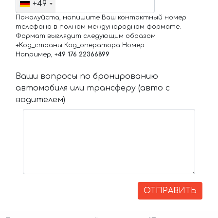
+49
Пожалуйста, напишите Ваш контактный номер
телефона в полном международном формате.
Формат выглядит следующим образом:
+Код_страны Код_оператора Номер
Например,
+49 176 22366899
Ваши вопросы по бронированию
автомобиля или трансферу (авто с
водителем)
ОТПРАВИТЬ