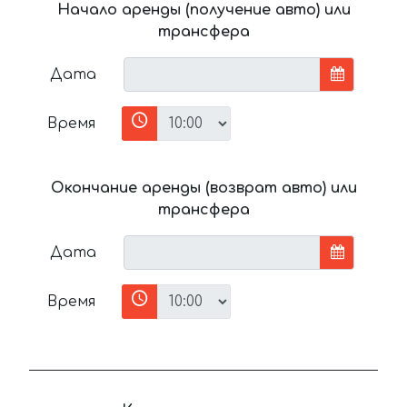
Начало аренды (получение авто) или
трансфера
Дата
Время
Окончание аренды (возврат авто) или
трансфера
Дата
Время