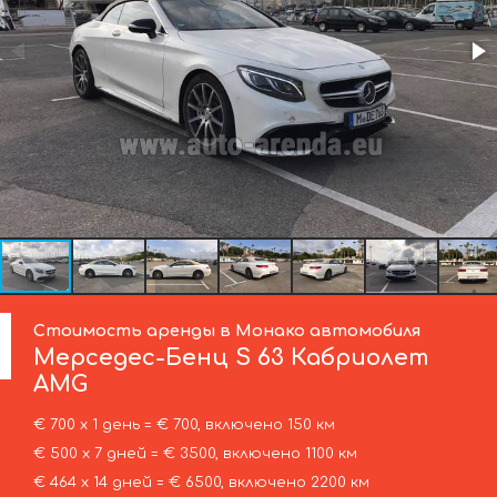
Стоимость аренды в Монако автомобиля
Мерседес-Бенц
S 63 Кабриолет
AMG
€ 700 х 1 день = € 700, включено 150 км
€ 500 х 7 дней = € 3500, включено 1100 км
€ 464 х 14 дней = € 6500, включено 2200 км