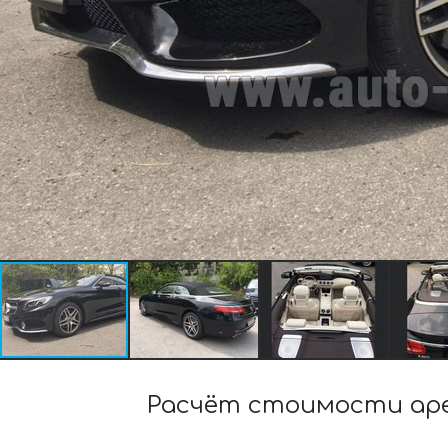
Расчёт стоимости аре