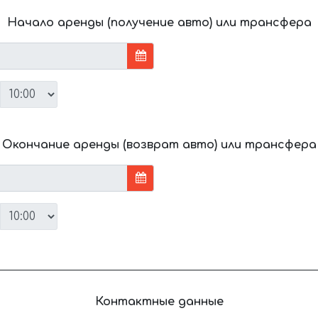
Начало аренды (получение авто) или трансфера
Окончание аренды (возврат авто) или трансфера
Контактные данные