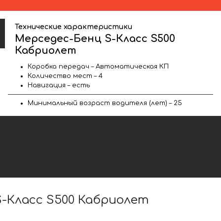
Технические характеристики
Мерседес-Бенц S-Класс S500
Кабриолет
Коробка передач – Автоматическая КП
Количество мест – 4
Навигация – есть
Минимальный возраст водителя (лет) – 25
-Класс S500 Кабриолет