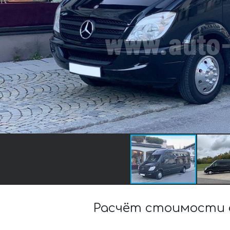
Расчёт стоимости 