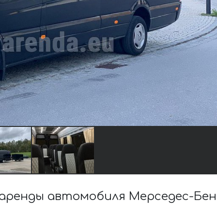
аренды автомобиля Мерседес-Бен