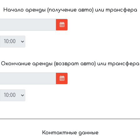
Начало аренды (получение авто) или трансфера
Окончание аренды (возврат авто) или трансфера
Контактные данные