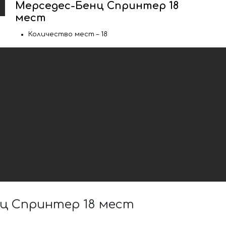
Мерседес-Бенц Спринтер 18
мест
Количество мест – 18
ц Спринтер 18 мест