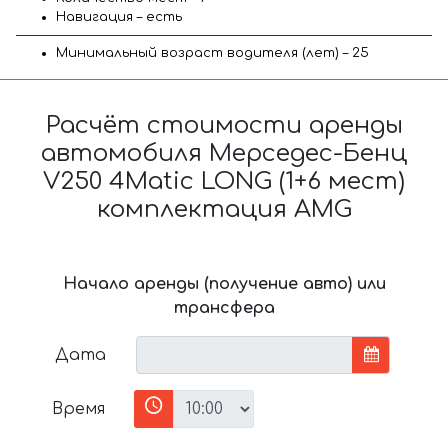
Навигация – есть
Минимальный возраст водителя (лет) – 25
Расчёт стоимости аренды
автомобиля Мерседес-Бенц
V250 4Matic LONG (1+6 мест)
комплектация AMG
Начало аренды (получение авто) или
трансфера
Дата
Время