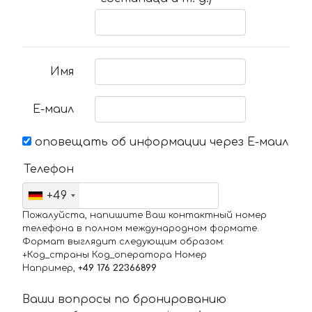
Имя
Е-маил
оповещать об информации через Е-маил
Телефон
+49
Пожалуйста, напишите Ваш контактный номер
телефона в полном международном формате.
Формат выглядит следующим образом:
+Код_страны Код_оператора Номер
Например,
+49 176 22366899
Ваши вопросы по бронированию