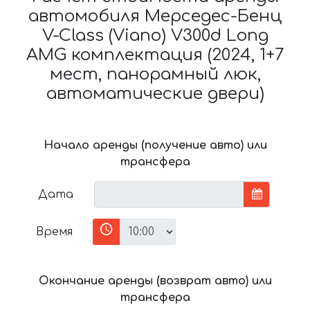
автомобиля Мерседес-Бенц
V-Class (Viano) V300d Long
AMG комплектация (2024, 1+7
мест, панорамный люк,
автоматические двери)
Начало аренды (получение авто) или
трансфера
Дата
Время
Окончание аренды (возврат авто) или
трансфера