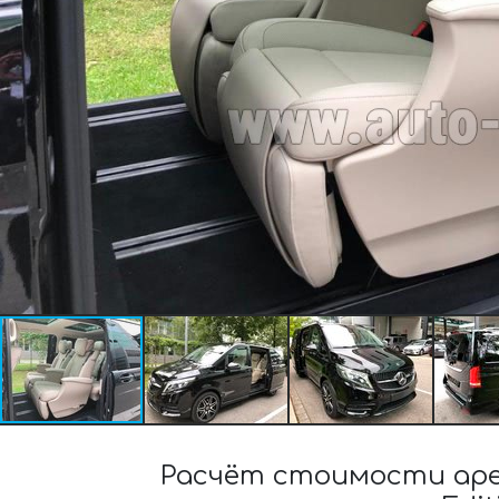
Расчёт стоимости аре