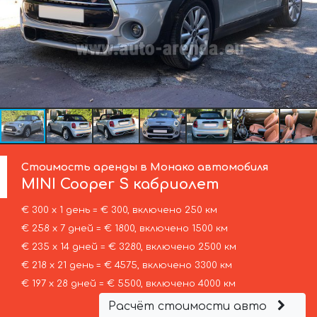
Стоимость аренды в Монако автомобиля
MINI
Cooper S кабриолет
€ 300 х 1 день = € 300, включено 250 км
€ 258 х 7 дней = € 1800, включено 1500 км
€ 235 х 14 дней = € 3280, включено 2500 км
€ 218 х 21 день = € 4575, включено 3300 км
€ 197 х 28 дней = € 5500, включено 4000 км
Расчёт стоимости авто