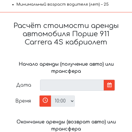
Минимальный возраст водителя (лет) – 25
Расчёт стоимости аренды
автомобиля Порше 911
Carrera 4S кабриолет
Начало аренды (получение авто) или
трансфера
Дата
Время
Окончание аренды (возврат авто) или
трансфера